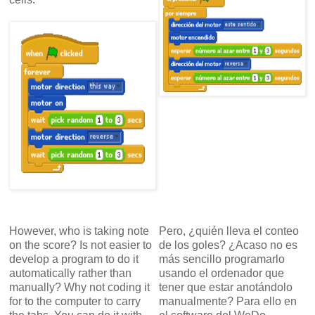
However, who is taking note
Pero, ¿quién lleva el conteo
on the score? Is not easier to
de los goles? ¿Acaso no es
develop a program to do it
más sencillo programarlo
automatically rather than
usando el ordenador que
manually? Why not coding it
tener que estar anotándolo
for to the computer to carry
manualmente? Para ello en