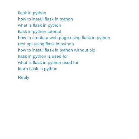
flask in python
how to install flask in python
what is flask in python
flask in python tutorial
how to create a web page using flask in python
rest api using flask in python
how to install flask in python without pip
flask in python is used for
what is flask in python used for
learn flask in python
Reply