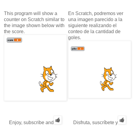
This program will show a
En Scratch, podremos ver
counter on Scratch similar to
una imagen parecido a la
the image shown below with
siguiente realizando el
the score.
conteo de la cantidad de
goles.
Enjoy, subscribe and
Disfruta, suscríbete y