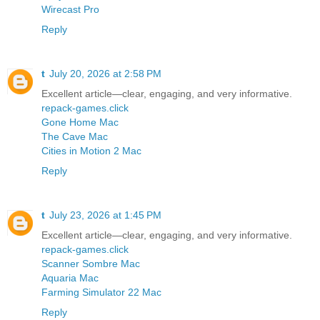
Wirecast Pro
Reply
t
July 20, 2026 at 2:58 PM
Excellent article—clear, engaging, and very informative.
repack-games.click
Gone Home Mac
The Cave Mac
Cities in Motion 2 Mac
Reply
t
July 23, 2026 at 1:45 PM
Excellent article—clear, engaging, and very informative.
repack-games.click
Scanner Sombre Mac
Aquaria Mac
Farming Simulator 22 Mac
Reply