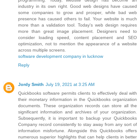
industry in its own right. Good web designs have caused
some companies to grow and prosper, while bad web
presence has caused others to fail. Your website is much
more than a validation tool. Today's web design requires
more than great image placement. Designers need to
consider loading speed, content placement and SEO
optimization, not to mention the appearance of a website
across multiple screens.
software development company in lucknow
Reply
Jordy Smith
July 19, 2021 at 3:25 AM
Quickbooks software permits clients to effectively deal with
their monetary information in the Quickbooks organization
documents. These organization records can store all the
significant information and archives of your organization.
Subsequently, it is important to backup your Quickbooks
Company record consistently to stay away from any sort of
information misfortune. Alongside this Quickbooks offers
numerous superior highlights that can help clients in better