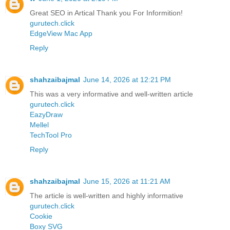
Great SEO in Artical Thank you For Informition!
gurutech.click
EdgeView Mac App
Reply
shahzaibajmal
June 14, 2026 at 12:21 PM
This was a very informative and well-written article
gurutech.click
EazyDraw
Mellel
TechTool Pro
Reply
shahzaibajmal
June 15, 2026 at 11:21 AM
The article is well-written and highly informative
gurutech.click
Cookie
Boxy SVG