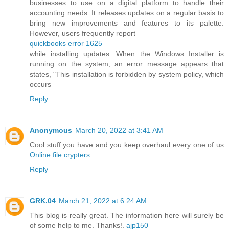
businesses to use on a digital platform to handle their
accounting needs. It releases updates on a regular basis to
bring new improvements and features to its palette.
However, users frequently report
quickbooks error 1625
while installing updates. When the Windows Installer is
running on the system, an error message appears that
states, "This installation is forbidden by system policy, which
occurs
Reply
Anonymous
March 20, 2022 at 3:41 AM
Cool stuff you have and you keep overhaul every one of us
Online file crypters
Reply
GRK.04
March 21, 2022 at 6:24 AM
This blog is really great. The information here will surely be
of some help to me. Thanks!.
ajp150