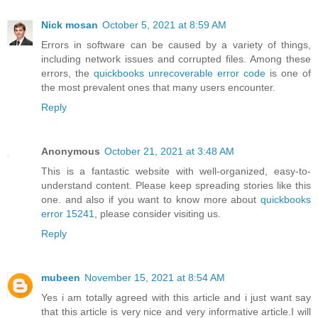
Nick mosan
October 5, 2021 at 8:59 AM
Errors in software can be caused by a variety of things,
including network issues and corrupted files. Among these
errors, the
quickbooks unrecoverable error code
is one of
the most prevalent ones that many users encounter.
Reply
Anonymous
October 21, 2021 at 3:48 AM
This is a fantastic website with well-organized, easy-to-
understand content. Please keep spreading stories like this
one. and also if you want to know more about
quickbooks
error 15241
, please consider visiting us.
Reply
mubeen
November 15, 2021 at 8:54 AM
Yes i am totally agreed with this article and i just want say
that this article is very nice and very informative article.I will