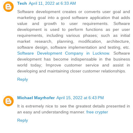
Tech
April 11, 2022 at 6:33 AM
Software development creates or converts user goal and
marketing goal into a good software application that adds
value and growth to user requirements. Software
development is used to perform functions as per user
requirements, including various phases; such as initial
market research, planning, modification, architecture,
software design, software implementation and testing, etc.
Software Development Company in Lucknow
. Software
development has become indispensable in the business
world today; Improve customer service and assist in
developing and maintaining closer customer relationships.
Reply
Michael Mayrhofer
April 15, 2022 at 6:43 PM
It is extremely nice to see the greatest details presented in
an easy and understanding manner.
free crypter
Reply