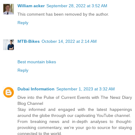
William acker
September 28, 2022 at 3:52 AM
This comment has been removed by the author.
Reply
MTB-Bikes
October 14, 2022 at 2:14 AM
Best mountain bikes
Reply
Dubai Information
September 1, 2023 at 3:32 AM
Dive into the Pulse of Current Events with The Newz Diary
Blog Channel
Stay informed and engaged with the latest happenings
around the globe through our captivating YouTube channel.
From breaking news and in-depth analyses to thought-
provoking commentary, we're your go-to source for staying
connected to the world.