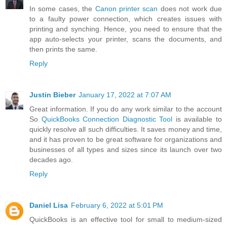
In some cases, the
Canon printer scan
does not work due
to a faulty power connection, which creates issues with
printing and synching. Hence, you need to ensure that the
app auto-selects your printer, scans the documents, and
then prints the same.
Reply
Justin Bieber
January 17, 2022 at 7:07 AM
Great information. If you do any work similar to the account
So
QuickBooks Connection Diagnostic Tool
is available to
quickly resolve all such difficulties. It saves money and time,
and it has proven to be great software for organizations and
businesses of all types and sizes since its launch over two
decades ago.
Reply
Daniel Lisa
February 6, 2022 at 5:01 PM
QuickBooks is an effective tool for small to medium-sized