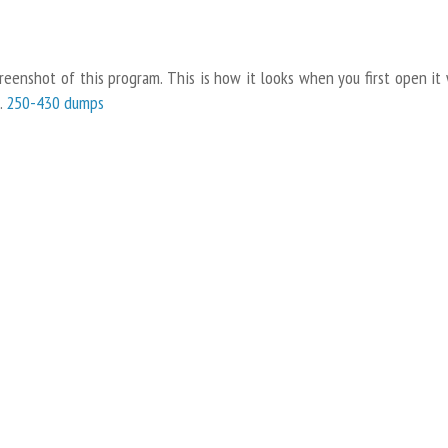
enshot of this program. This is how it looks when you first open it
.
250-430 dumps