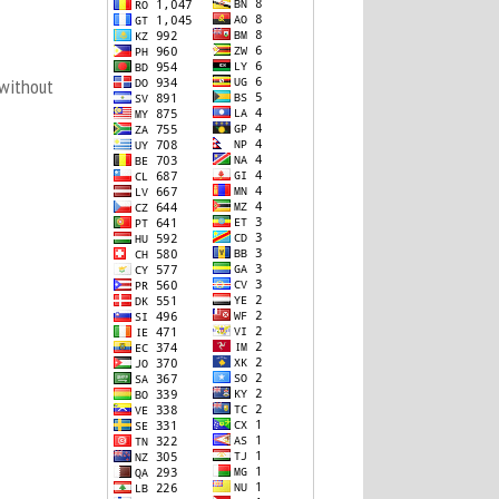
 without