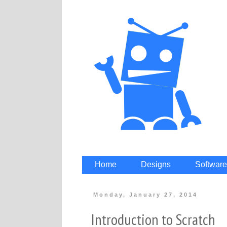
Home
Designs
Software
Monday, January 27, 2014
Introduction to Scratch