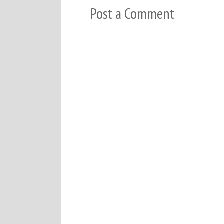
Post a Comment