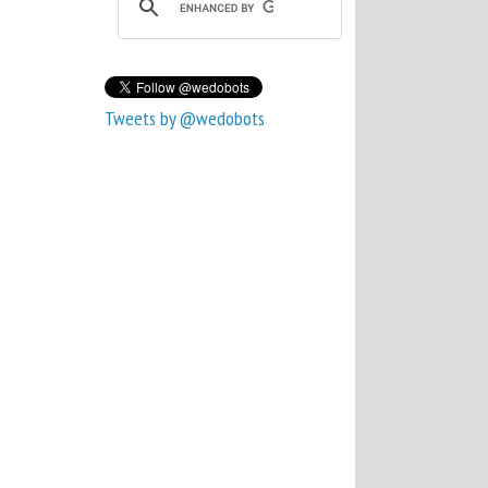
Tweets by @wedobots