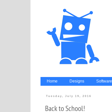
Home
Designs
Software
Tuesday, July 19, 2016
Back to School!