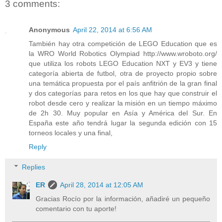
3 comments:
Anonymous
April 22, 2014 at 6:56 AM
También hay otra competición de LEGO Education que es
la WRO World Robotics Olympiad http://www.wroboto.org/
que utiliza los robots LEGO Education NXT y EV3 y tiene
categoría abierta de futbol, otra de proyecto propio sobre
una temática propuesta por el país anfitrión de la gran final
y dos categorías para retos en los que hay que construir el
robot desde cero y realizar la misión en un tiempo máximo
de 2h 30. Muy popular en Asía y América del Sur. En
España este año tendrá lugar la segunda edición con 15
torneos locales y una final,
Reply
Replies
ER
April 28, 2014 at 12:05 AM
Gracias Rocío por la información, añadiré un pequeño
comentario con tu aporte!