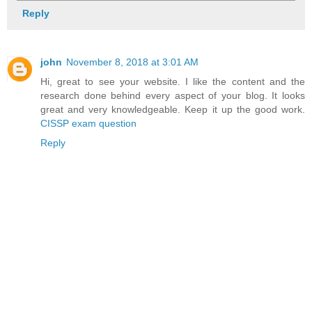
Reply
john
November 8, 2018 at 3:01 AM
Hi, great to see your website. I like the content and the
research done behind every aspect of your blog. It looks
great and very knowledgeable. Keep it up the good work.
CISSP exam question
Reply